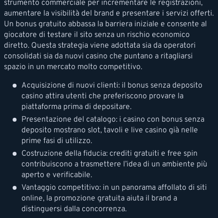
strumento commerciale per incrementare le registrazioni,
aumentare la visibilità del brand e presentare i servizi offerti.
Un bonus gratuito abbassa la barriera iniziale e consente al
giocatore di testare il sito senza un rischio economico
diretto. Questa strategia viene adottata sia da operatori
consolidati sia da nuovi casino che puntano a ritagliarsi
spazio in un mercato molto competitivo.
Acquisizione di nuovi clienti: il bonus senza deposito
casino attira utenti che preferiscono provare la
piattaforma prima di depositare.
Presentazione del catalogo: i casino con bonus senza
deposito mostrano slot, tavoli e live casino già nelle
prime fasi di utilizzo.
Costruzione della fiducia: crediti gratuiti e free spin
contribuiscono a trasmettere l’idea di un ambiente più
aperto e verificabile.
Vantaggio competitivo: in un panorama affollato di siti
online, la promozione gratuita aiuta il brand a
distinguersi dalla concorrenza.