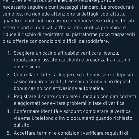
Per ottenere un bonus immediato senza deposito è
necessario seguire alcuni passaggi standard. La procedura è
semplice, ma richiede attenzione ai dettagli, soprattutto
quando si confrontano casino con bonus senza deposito, siti
esteri e portali dedicati all’Italia. Una verifica preliminare
riduce il rischio di registrarsi su piattaforme poco trasparenti
o su offerte con condizioni difficili da soddisfare.
Scegliere un casino affidabile: verificare licenza,
reputazione, assistenza clienti e presenza tra i casino
online sicuri.
Controllare l’offerta: leggere se il bonus senza deposito
casino riguarda crediti, free spin o formula no deposit
bonus casino con attivazione automatica.
Registrare il conto: compilare il modulo con dati corretti
e aggiornati per evitare problemi in fase di verifica.
Confermare identità e account: completare la verifica
via email, telefono o invio documenti quando richiesto
dal sito.
Accettare termini e condizioni: verificare requisiti di