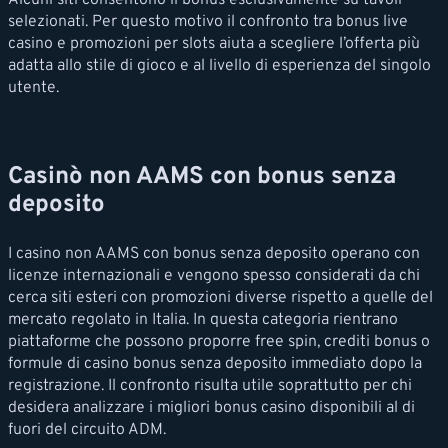
Alcuni siti consentono il bonus esclusivamente su tavoli
selezionati. Per questo motivo il confronto tra bonus live
casino e promozioni per slots aiuta a scegliere l’offerta più
adatta allo stile di gioco e al livello di esperienza del singolo
utente.
Casinò non AAMS con bonus senza
deposito
I casino non AAMS con bonus senza deposito operano con
licenze internazionali e vengono spesso considerati da chi
cerca siti esteri con promozioni diverse rispetto a quelle del
mercato regolato in Italia. In questa categoria rientrano
piattaforme che possono proporre free spin, crediti bonus o
formule di casino bonus senza deposito immediato dopo la
registrazione. Il confronto risulta utile soprattutto per chi
desidera analizzare i migliori bonus casino disponibili al di
fuori del circuito ADM.