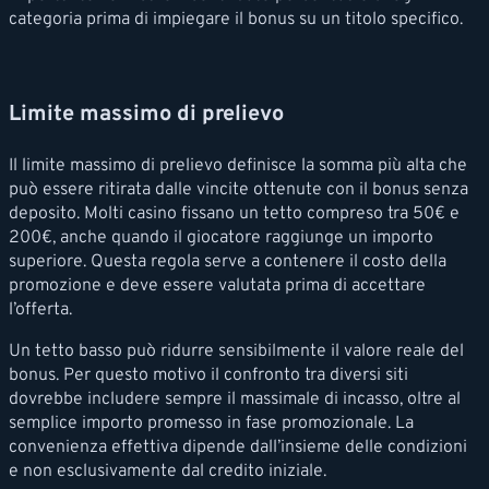
categoria prima di impiegare il bonus su un titolo specifico.
Limite massimo di prelievo
Il limite massimo di prelievo definisce la somma più alta che
può essere ritirata dalle vincite ottenute con il bonus senza
deposito. Molti casino fissano un tetto compreso tra 50€ e
200€, anche quando il giocatore raggiunge un importo
superiore. Questa regola serve a contenere il costo della
promozione e deve essere valutata prima di accettare
l’offerta.
Un tetto basso può ridurre sensibilmente il valore reale del
bonus. Per questo motivo il confronto tra diversi siti
dovrebbe includere sempre il massimale di incasso, oltre al
semplice importo promesso in fase promozionale. La
convenienza effettiva dipende dall’insieme delle condizioni
e non esclusivamente dal credito iniziale.