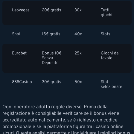
LeoVegas
20€ gratis
30x
Tutti i
giochi
Snai
15€ gratis
40x
Slots
Eurobet
Bonus 10€
25x
Giochi da
Senza
tavolo
Deposito
888Casino
30€ gratis
50x
Slot
selezionate
Ogni operatore adotta regole diverse. Prima della
registrazione è consigliabile verificare se il bonus viene
accreditato automaticamente, se è richiesto un codice
promozionale e se la piattaforma figura tra i casino online
sicuri. Questa analisi permette di individuare i migliori bonus