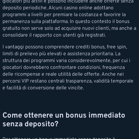
giocatori più attivi e possono includere anche offerte senza
deposito periodiche. Alcuni casino online adottano
programmi a livelli per premiare la costanza e favorire la
permanenza sulla piattaforma. In questo contesto il bonus
gratuito non serve solo ad acquisire nuovi clienti, ma anche a
consolidare il rapporto con utenti già registrati.
I vantaggi possono comprendere crediti bonus, free spin,
limiti di prelievo più elevati e assistenza prioritaria. La
struttura dei programmi varia considerevolmente, per cui i
giocatori dovrebbero confrontare condizioni, frequenza
delle ricompense e reale utilità delle offerte. Anche nei
percorsi VIP restano centrali trasparenza, validità temporale
e facilità di conversione delle vincite.
Come ottenere un bonus immediato
senza deposito?