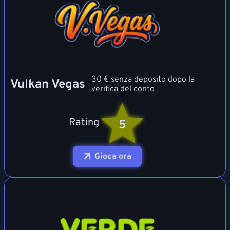
30 € senza deposito dopo la
Vulkan Vegas
verifica del conto
Rating
5
Gioca ora