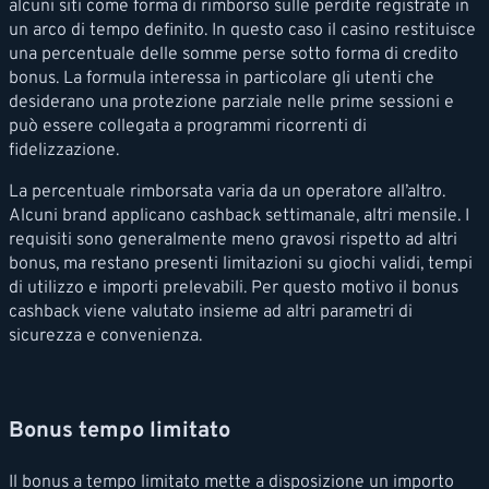
alcuni siti come forma di rimborso sulle perdite registrate in
un arco di tempo definito. In questo caso il casino restituisce
una percentuale delle somme perse sotto forma di credito
bonus. La formula interessa in particolare gli utenti che
desiderano una protezione parziale nelle prime sessioni e
può essere collegata a programmi ricorrenti di
fidelizzazione.
La percentuale rimborsata varia da un operatore all’altro.
Alcuni brand applicano cashback settimanale, altri mensile. I
requisiti sono generalmente meno gravosi rispetto ad altri
bonus, ma restano presenti limitazioni su giochi validi, tempi
di utilizzo e importi prelevabili. Per questo motivo il bonus
cashback viene valutato insieme ad altri parametri di
sicurezza e convenienza.
Bonus tempo limitato
Il bonus a tempo limitato mette a disposizione un importo