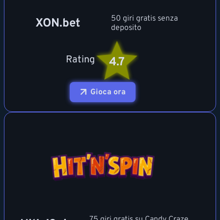
50 giri gratis senza
XON.bet
deposito
Rating
4.7
Gioca ora
75 giri gratis su Candy Craze