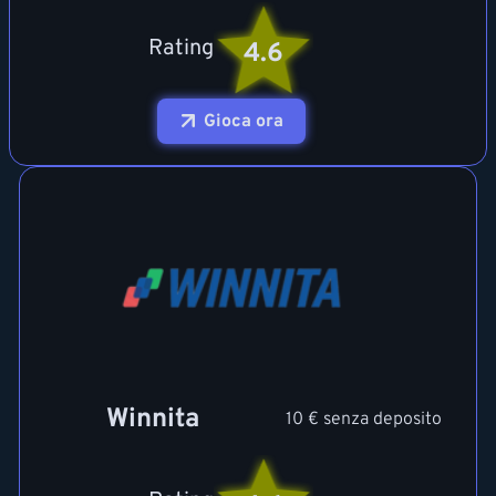
Rating
4.6
Gioca ora
Winnita
10 € senza deposito