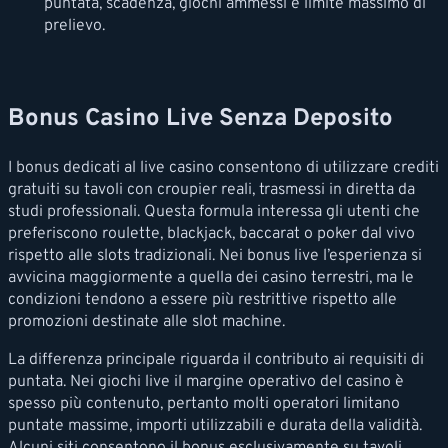
puntata, scadenza, giochi ammessi e limite massimo di
prelievo.
Bonus Casino Live Senza Deposito
I bonus dedicati al live casino consentono di utilizzare crediti
gratuiti su tavoli con croupier reali, trasmessi in diretta da
studi professionali. Questa formula interessa gli utenti che
preferiscono roulette, blackjack, baccarat o poker dal vivo
rispetto alle slots tradizionali. Nei bonus live l’esperienza si
avvicina maggiormente a quella dei casino terrestri, ma le
condizioni tendono a essere più restrittive rispetto alle
promozioni destinate alle slot machine.
La differenza principale riguarda il contributo ai requisiti di
puntata. Nei giochi live il margine operativo del casino è
spesso più contenuto, pertanto molti operatori limitano
puntate massime, importi utilizzabili e durata della validità.