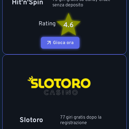
Hit'n'Spin
senza deposito
Rating
4.6
Gioca ora
77 giri gratis dopo la
Slotoro
registrazione