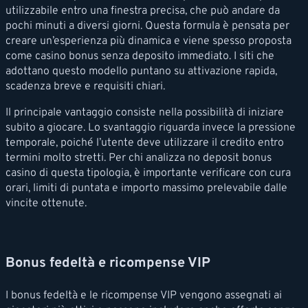
utilizzabile entro una finestra precisa, che può andare da
pochi minuti a diversi giorni. Questa formula è pensata per
creare un’esperienza più dinamica e viene spesso proposta
come casino bonus senza deposito immediato. I siti che
adottano questo modello puntano su attivazione rapida,
scadenza breve e requisiti chiari.
Il principale vantaggio consiste nella possibilità di iniziare
subito a giocare. Lo svantaggio riguarda invece la pressione
temporale, poiché l’utente deve utilizzare il credito entro
termini molto stretti. Per chi analizza no deposit bonus
casino di questa tipologia, è importante verificare con cura
orari, limiti di puntata e importo massimo prelevabile dalle
vincite ottenute.
Bonus fedeltà e ricompense VIP
I bonus fedeltà e le ricompense VIP vengono assegnati ai